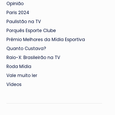
Opinião
Paris 2024
Paulistão na TV
Porquês Esporte Clube
Prêmio Melhores da Mídia Esportiva
Quanto Custava?
Raio-X: Brasileirão na TV
Roda Mídia
Vale muito ler
Vídeos