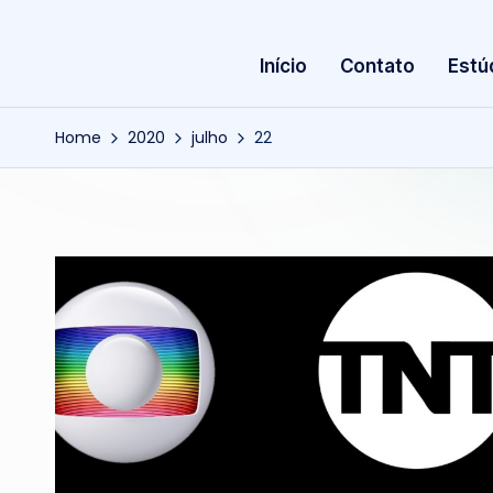
Início
Contato
Estú
Home
2020
julho
22