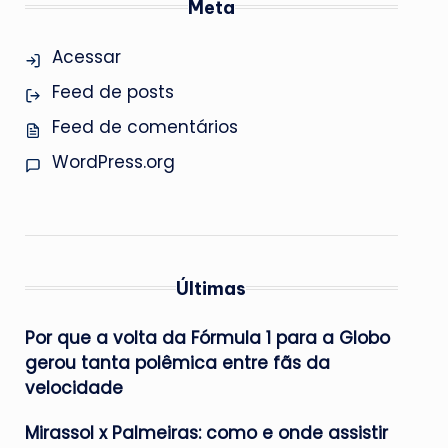
Meta
Acessar
Feed de posts
Feed de comentários
WordPress.org
Últimas
Por que a volta da Fórmula 1 para a Globo
gerou tanta polêmica entre fãs da
velocidade
Mirassol x Palmeiras: como e onde assistir