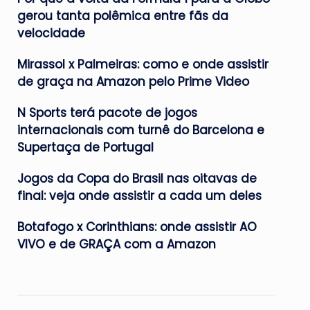
gerou tanta polêmica entre fãs da
velocidade
Mirassol x Palmeiras: como e onde assistir
de graça na Amazon pelo Prime Video
N Sports terá pacote de jogos
internacionais com turnê do Barcelona e
Supertaça de Portugal
Jogos da Copa do Brasil nas oitavas de
final: veja onde assistir a cada um deles
Botafogo x Corinthians: onde assistir AO
VIVO e de GRAÇA com a Amazon