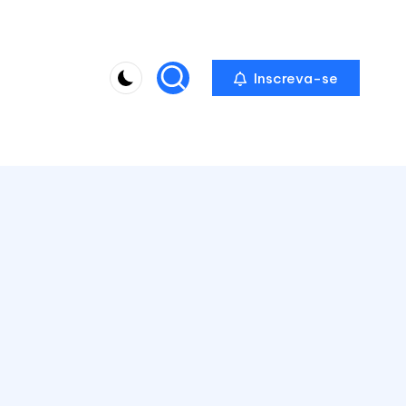
Inscreva-se