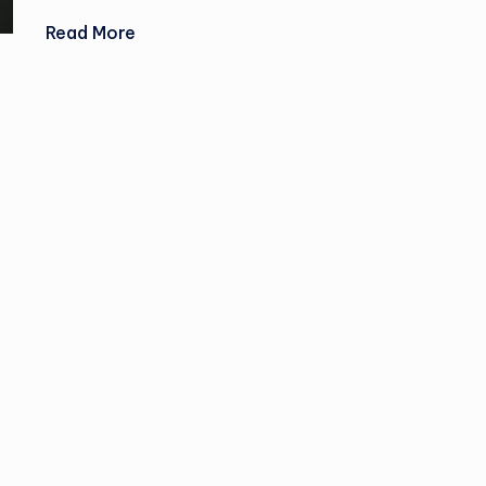
Read More