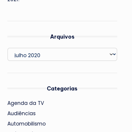
Arquivos
Arquivos
Categorias
Agenda da TV
Audiências
Automobilismo