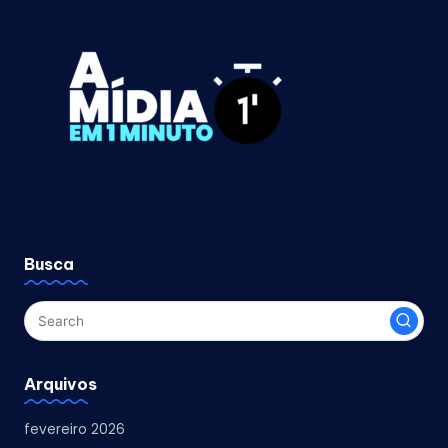
Busca
Arquivos
fevereiro 2026