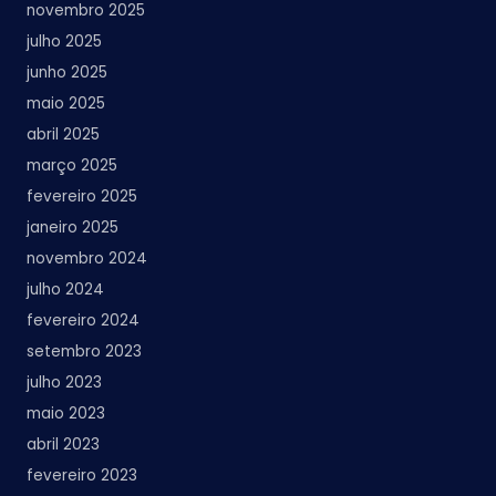
novembro 2025
julho 2025
junho 2025
maio 2025
abril 2025
março 2025
fevereiro 2025
janeiro 2025
novembro 2024
julho 2024
fevereiro 2024
setembro 2023
julho 2023
maio 2023
abril 2023
fevereiro 2023