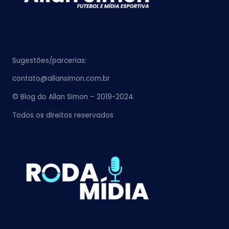
Sugestões/parcerias:
contato@allansimon.com.br
© Blog do Allan Simon – 2019-2024
Todos os direitos reservados