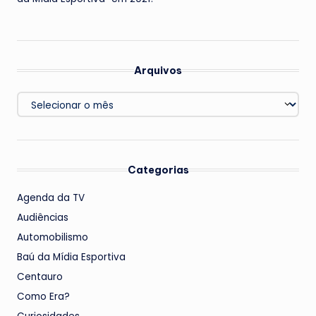
Arquivos
Arquivos
Categorias
Agenda da TV
Audiências
Automobilismo
Baú da Mídia Esportiva
Centauro
Como Era?