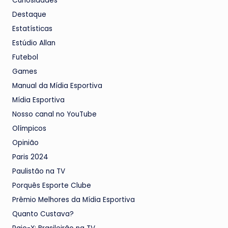
Curiosidades
Destaque
Estatísticas
Estúdio Allan
Futebol
Games
Manual da Mídia Esportiva
Mídia Esportiva
Nosso canal no YouTube
Olímpicos
Opinião
Paris 2024
Paulistão na TV
Porquês Esporte Clube
Prêmio Melhores da Mídia Esportiva
Quanto Custava?