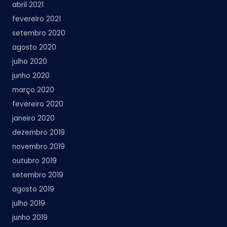
abril 2021
fevereiro 2021
setembro 2020
agosto 2020
julho 2020
junho 2020
março 2020
fevereiro 2020
janeiro 2020
dezembro 2019
novembro 2019
outubro 2019
setembro 2019
agosto 2019
julho 2019
junho 2019