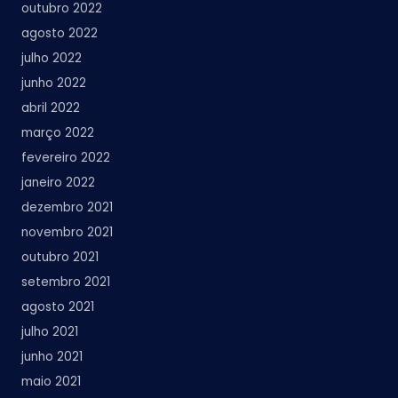
outubro 2022
agosto 2022
julho 2022
junho 2022
abril 2022
março 2022
fevereiro 2022
janeiro 2022
dezembro 2021
novembro 2021
outubro 2021
setembro 2021
agosto 2021
julho 2021
junho 2021
maio 2021