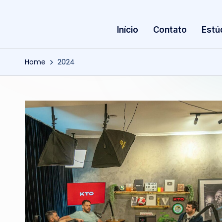
Início
Contato
Estú
Home
2024