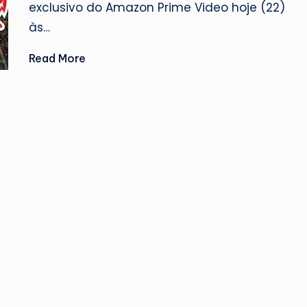
exclusivo do Amazon Prime Video hoje (22)
às…
Read More