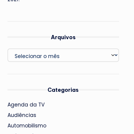
Arquivos
Arquivos
Categorias
Agenda da TV
Audiências
Automobilismo