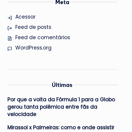
Meta
Acessar
Feed de posts
Feed de comentários
WordPress.org
Últimas
Por que a volta da Fórmula 1 para a Globo
gerou tanta polêmica entre fãs da
velocidade
Mirassol x Palmeiras: como e onde assistir