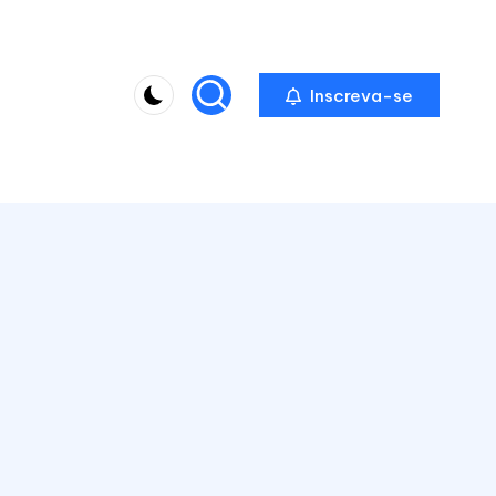
Inscreva-se