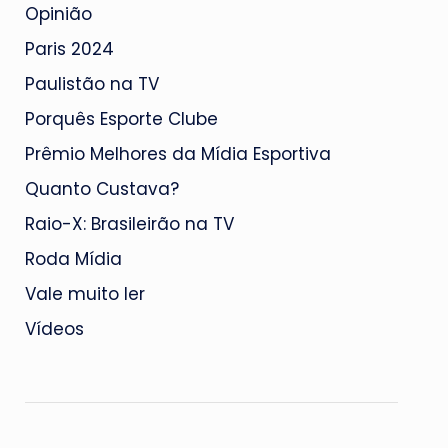
Opinião
Paris 2024
Paulistão na TV
Porquês Esporte Clube
Prêmio Melhores da Mídia Esportiva
Quanto Custava?
Raio-X: Brasileirão na TV
Roda Mídia
Vale muito ler
Vídeos