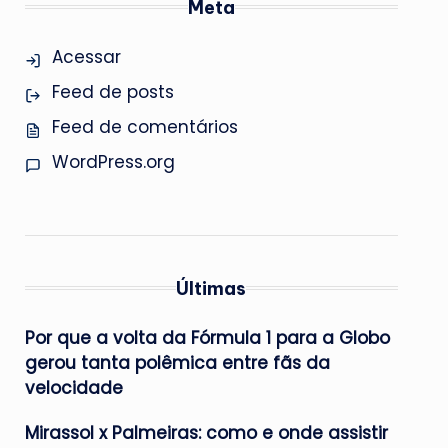
Meta
Acessar
Feed de posts
Feed de comentários
WordPress.org
Últimas
Por que a volta da Fórmula 1 para a Globo
gerou tanta polêmica entre fãs da
velocidade
Mirassol x Palmeiras: como e onde assistir