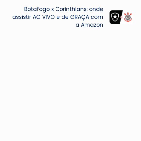
Botafogo x Corinthians: onde
assistir AO VIVO e de GRAÇA com
a Amazon