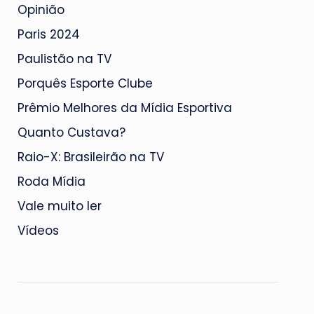
Opinião
Paris 2024
Paulistão na TV
Porquês Esporte Clube
Prêmio Melhores da Mídia Esportiva
Quanto Custava?
Raio-X: Brasileirão na TV
Roda Mídia
Vale muito ler
Vídeos