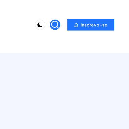
Inscreva-se