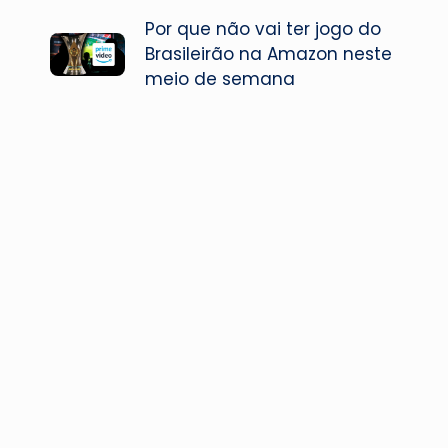
Por que não vai ter jogo do
navigation
Brasileirão na Amazon neste
meio de semana