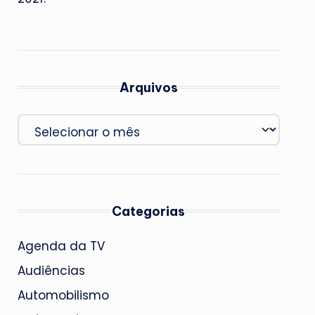
Arquivos
Arquivos
Categorias
Agenda da TV
Audiências
Automobilismo