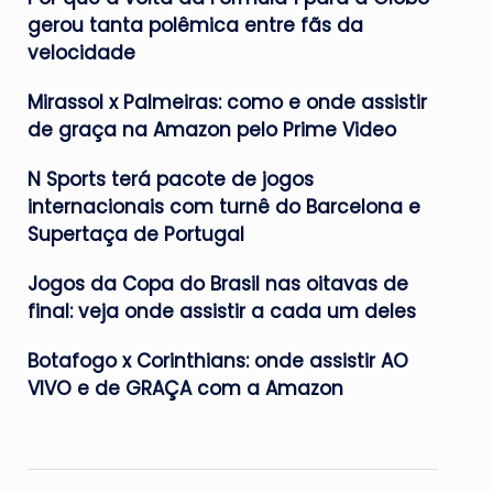
gerou tanta polêmica entre fãs da
velocidade
Mirassol x Palmeiras: como e onde assistir
de graça na Amazon pelo Prime Video
N Sports terá pacote de jogos
internacionais com turnê do Barcelona e
Supertaça de Portugal
Jogos da Copa do Brasil nas oitavas de
final: veja onde assistir a cada um deles
Botafogo x Corinthians: onde assistir AO
VIVO e de GRAÇA com a Amazon