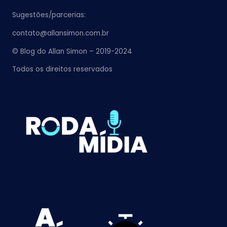
Sugestões/parcerias:
contato@allansimon.com.br
© Blog do Allan Simon – 2019-2024
Todos os direitos reservados