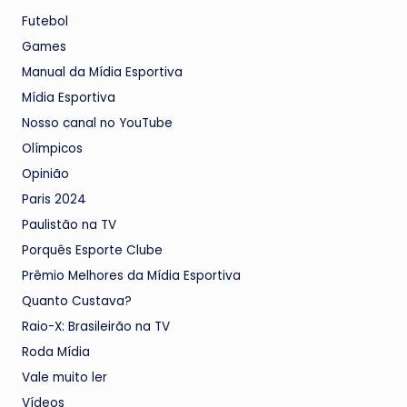
Futebol
Games
Manual da Mídia Esportiva
Mídia Esportiva
Nosso canal no YouTube
Olímpicos
Opinião
Paris 2024
Paulistão na TV
Porquês Esporte Clube
Prêmio Melhores da Mídia Esportiva
Quanto Custava?
Raio-X: Brasileirão na TV
Roda Mídia
Vale muito ler
Vídeos