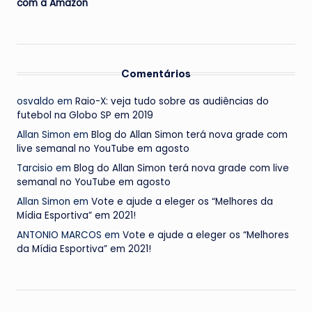
com a Amazon
Comentários
osvaldo
em
Raio-X: veja tudo sobre as audiências do
futebol na Globo SP em 2019
Allan Simon
em
Blog do Allan Simon terá nova grade com
live semanal no YouTube em agosto
Tarcisio
em
Blog do Allan Simon terá nova grade com live
semanal no YouTube em agosto
Allan Simon
em
Vote e ajude a eleger os “Melhores da
Mídia Esportiva” em 2021!
ANTONIO MARCOS
em
Vote e ajude a eleger os “Melhores
da Mídia Esportiva” em 2021!