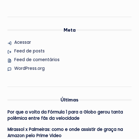
Meta
Acessar
Feed de posts
Feed de comentários
WordPress.org
Últimas
Por que a volta da Fórmula 1 para a Globo gerou tanta
polêmica entre fãs da velocidade
Mirassol x Palmeiras: como e onde assistir de graça na
Amazon pelo Prime Video