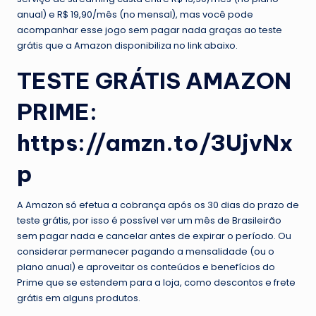
anual) e R$ 19,90/mês (no mensal), mas você pode
acompanhar esse jogo sem pagar nada graças ao teste
grátis que a Amazon disponibiliza no link abaixo.
TESTE GRÁTIS AMAZON
PRIME:
https://amzn.to/3UjvNx
p
A Amazon só efetua a cobrança após os 30 dias do prazo de
teste grátis, por isso é possível ver um mês de Brasileirão
sem pagar nada e cancelar antes de expirar o período. Ou
considerar permanecer pagando a mensalidade (ou o
plano anual) e aproveitar os conteúdos e benefícios do
Prime que se estendem para a loja, como descontos e frete
grátis em alguns produtos.