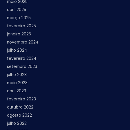
maio 2025
abril 2025
março 2025
fevereiro 2025
janeiro 2025
novembro 2024
julho 2024
fevereiro 2024
setembro 2023
julho 2023
maio 2023
abril 2023
fevereiro 2023
outubro 2022
agosto 2022
julho 2022