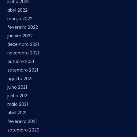
junho 2022
abril 2022
março 2022
fevereiro 2022
janeiro 2022
dezembro 2021
novembro 2021
outubro 2021
setembro 2021
agosto 2021
julho 2021
junho 2021
maio 2021
abril 2021
fevereiro 2021
setembro 2020