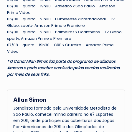
06/08 – quarta – 19h30 – Athletico x São Paulo – Amazon
Prime Video
06/08 – quarta – 21h30 – Fluminense x Internacional – TV
Globo, sportv, Amazon Prime e Premiere
06/08 – quarta – 21h30 – Palmeiras x Corinthians – TV Globo,
sportv, Amazon Prime e Premiere
07/08 – quinta – 19h30 – CRB x Cruzeiro – Amazon Prime
Video
* O Canal Allan Simon faz parte do programa de afiliados
Amazon e pode receber comissão pelas vendas realizadas
por meio de seus links.
Allan Simon
Jornalista formado pela Universidade Metodista de
São Paulo, comecei minha carreira no R7 Esportes
em 2011, onde participei das coberturas dos Jogos
Pan-Americanos de 2011 e das Olimpíadas de