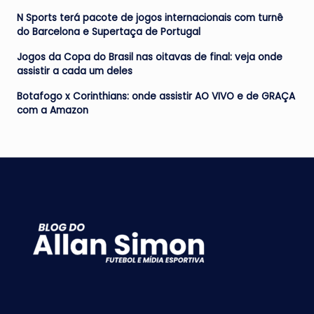
N Sports terá pacote de jogos internacionais com turnê
do Barcelona e Supertaça de Portugal
Jogos da Copa do Brasil nas oitavas de final: veja onde
assistir a cada um deles
Botafogo x Corinthians: onde assistir AO VIVO e de GRAÇA
com a Amazon