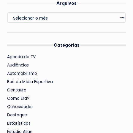
Arquivos
Arquivos
Categorias
Agenda da TV
Audiências
Automobilismo
Baú da Mídia Esportiva
Centauro
Como Era?
Curiosidades
Destaque
Estatísticas
Estúdio Allan