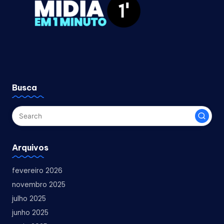
Busca
Arquivos
fevereiro 2026
novembro 2025
julho 2025
junho 2025