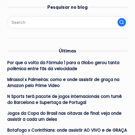
Pesquisar no blog
Últimas
Por que a volta da Fórmula 1 para a Globo gerou tanta
polêmica entre fãs da velocidade
Mirassol x Palmeiras: como e onde assistir de graça na
Amazon pelo Prime Video
N Sports terá pacote de jogos internacionais com turnê
do Barcelona e Supertaça de Portugal
Jogos da Copa do Brasil nas oitavas de final: veja onde
assistir a cada um deles
Botafogo x Corinthians: onde assistir AO VIVO e de GRAÇA