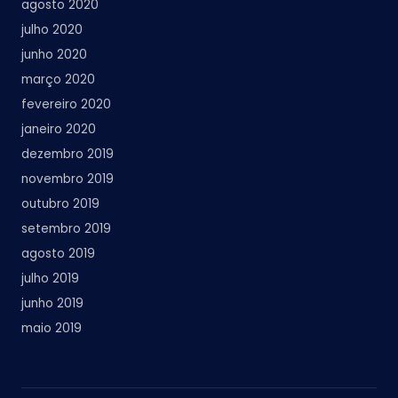
agosto 2020
julho 2020
junho 2020
março 2020
fevereiro 2020
janeiro 2020
dezembro 2019
novembro 2019
outubro 2019
setembro 2019
agosto 2019
julho 2019
junho 2019
maio 2019