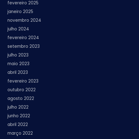
fevereiro 2025
janeiro 2025
novembro 2024
julho 2024
fevereiro 2024
setembro 2023
julho 2023
maio 2023
abril 2023
fevereiro 2023
outubro 2022
agosto 2022
julho 2022
junho 2022
abril 2022
março 2022