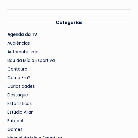
Categorias
Agenda da TV
Audiências
Automobilismo
Baú da Mídia Esportiva
Centauro
Como Era?
Curiosidades
Destaque
Estatísticas
Estúdio Allan
Futebol
Games