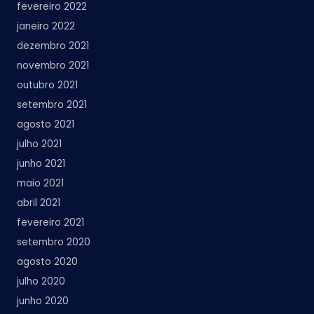
fevereiro 2022
janeiro 2022
dezembro 2021
novembro 2021
outubro 2021
setembro 2021
agosto 2021
julho 2021
junho 2021
maio 2021
abril 2021
fevereiro 2021
setembro 2020
agosto 2020
julho 2020
junho 2020