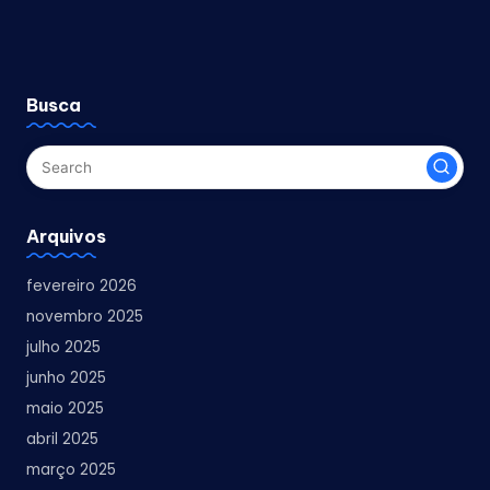
Busca
Arquivos
fevereiro 2026
novembro 2025
julho 2025
junho 2025
maio 2025
abril 2025
março 2025