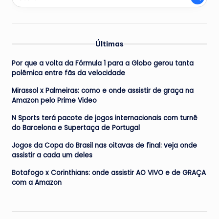
Últimas
Por que a volta da Fórmula 1 para a Globo gerou tanta
polêmica entre fãs da velocidade
Mirassol x Palmeiras: como e onde assistir de graça na
Amazon pelo Prime Video
N Sports terá pacote de jogos internacionais com turnê
do Barcelona e Supertaça de Portugal
Jogos da Copa do Brasil nas oitavas de final: veja onde
assistir a cada um deles
Botafogo x Corinthians: onde assistir AO VIVO e de GRAÇA
com a Amazon