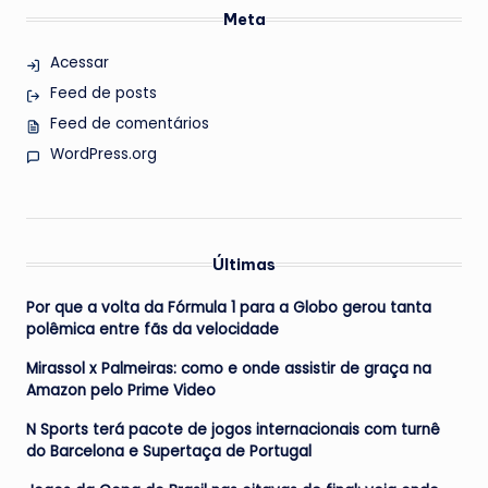
Meta
Acessar
Feed de posts
Feed de comentários
WordPress.org
Últimas
Por que a volta da Fórmula 1 para a Globo gerou tanta
polêmica entre fãs da velocidade
Mirassol x Palmeiras: como e onde assistir de graça na
Amazon pelo Prime Video
N Sports terá pacote de jogos internacionais com turnê
do Barcelona e Supertaça de Portugal