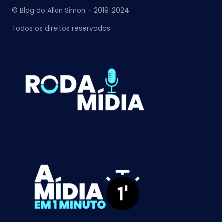
© Blog do Allan Simon – 2019-2024
Todos os direitos reservados