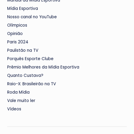
Manual da Mídia Esportiva
Mídia Esportiva
Nosso canal no YouTube
Olímpicos
Opinião
Paris 2024
Paulistão na TV
Porquês Esporte Clube
Prêmio Melhores da Mídia Esportiva
Quanto Custava?
Raio-X: Brasileirão na TV
Roda Mídia
Vale muito ler
Vídeos