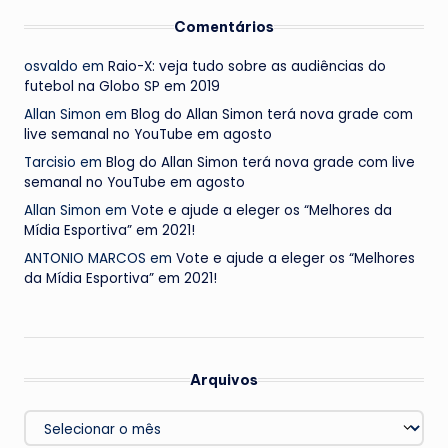
Comentários
osvaldo
em
Raio-X: veja tudo sobre as audiências do
futebol na Globo SP em 2019
Allan Simon
em
Blog do Allan Simon terá nova grade com
live semanal no YouTube em agosto
Tarcisio
em
Blog do Allan Simon terá nova grade com live
semanal no YouTube em agosto
Allan Simon
em
Vote e ajude a eleger os “Melhores da
Mídia Esportiva” em 2021!
ANTONIO MARCOS
em
Vote e ajude a eleger os “Melhores
da Mídia Esportiva” em 2021!
Arquivos
Arquivos