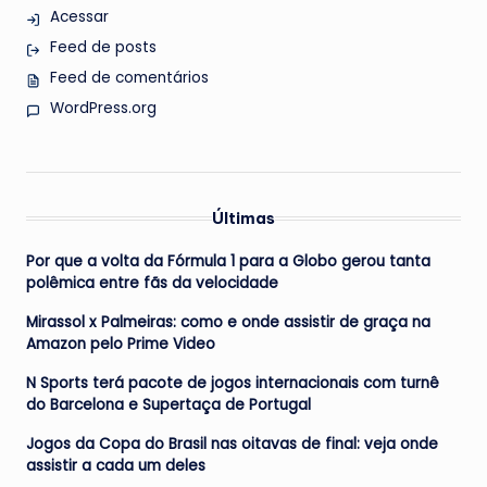
Acessar
Feed de posts
Feed de comentários
WordPress.org
Últimas
Por que a volta da Fórmula 1 para a Globo gerou tanta
polêmica entre fãs da velocidade
Mirassol x Palmeiras: como e onde assistir de graça na
Amazon pelo Prime Video
N Sports terá pacote de jogos internacionais com turnê
do Barcelona e Supertaça de Portugal
Jogos da Copa do Brasil nas oitavas de final: veja onde
assistir a cada um deles