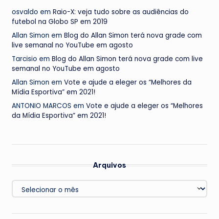
osvaldo
em
Raio-X: veja tudo sobre as audiências do
futebol na Globo SP em 2019
Allan Simon
em
Blog do Allan Simon terá nova grade com
live semanal no YouTube em agosto
Tarcisio
em
Blog do Allan Simon terá nova grade com live
semanal no YouTube em agosto
Allan Simon
em
Vote e ajude a eleger os “Melhores da
Mídia Esportiva” em 2021!
ANTONIO MARCOS
em
Vote e ajude a eleger os “Melhores
da Mídia Esportiva” em 2021!
Arquivos
Arquivos