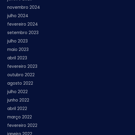
novembro 2024
julho 2024
fevereiro 2024
setembro 2023
julho 2023
maio 2023
abril 2023
fevereiro 2023
outubro 2022
agosto 2022
julho 2022
junho 2022
abril 2022
março 2022
fevereiro 2022
janeiro 2022