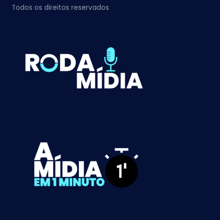
Todos os direitos reservados