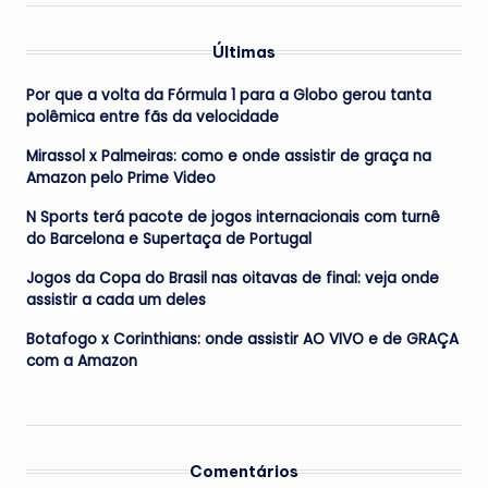
Últimas
Por que a volta da Fórmula 1 para a Globo gerou tanta
polêmica entre fãs da velocidade
Mirassol x Palmeiras: como e onde assistir de graça na
Amazon pelo Prime Video
N Sports terá pacote de jogos internacionais com turnê
do Barcelona e Supertaça de Portugal
Jogos da Copa do Brasil nas oitavas de final: veja onde
assistir a cada um deles
Botafogo x Corinthians: onde assistir AO VIVO e de GRAÇA
com a Amazon
Comentários