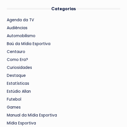
Categorias
Agenda da TV
Audiências
Automobilismo
Baú da Mídia Esportiva
Centauro
Como Era?
Curiosidades
Destaque
Estatísticas
Estúdio Allan
Futebol
Games
Manual da Mídia Esportiva
Mídia Esportiva