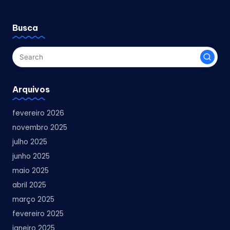
Busca
Arquivos
fevereiro 2026
novembro 2025
julho 2025
junho 2025
maio 2025
abril 2025
março 2025
fevereiro 2025
janeiro 2025