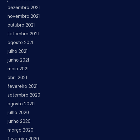
dezembro 2021
novembro 2021
outubro 2021
setembro 2021
agosto 2021
julho 2021
junho 2021
maio 2021
abril 2021
fevereiro 2021
setembro 2020
agosto 2020
julho 2020
junho 2020
março 2020
fevereiro 2020