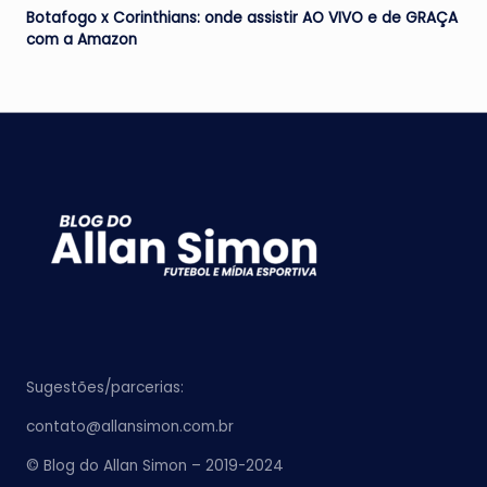
Botafogo x Corinthians: onde assistir AO VIVO e de GRAÇA
com a Amazon
Sugestões/parcerias:
contato@allansimon.com.br
© Blog do Allan Simon – 2019-2024