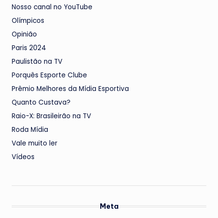
Nosso canal no YouTube
Olímpicos
Opinião
Paris 2024
Paulistão na TV
Porquês Esporte Clube
Prêmio Melhores da Mídia Esportiva
Quanto Custava?
Raio-X: Brasileirão na TV
Roda Mídia
Vale muito ler
Vídeos
Meta