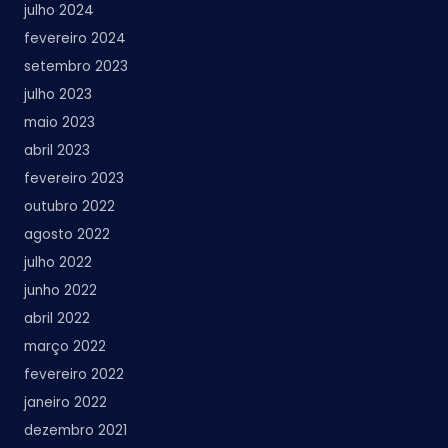
julho 2024
fevereiro 2024
setembro 2023
julho 2023
maio 2023
abril 2023
fevereiro 2023
outubro 2022
agosto 2022
julho 2022
junho 2022
abril 2022
março 2022
fevereiro 2022
janeiro 2022
dezembro 2021