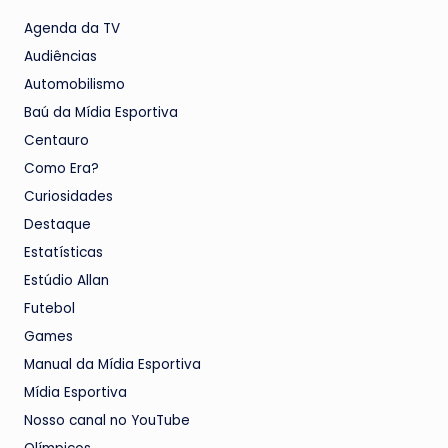
Agenda da TV
Audiências
Automobilismo
Baú da Mídia Esportiva
Centauro
Como Era?
Curiosidades
Destaque
Estatísticas
Estúdio Allan
Futebol
Games
Manual da Mídia Esportiva
Mídia Esportiva
Nosso canal no YouTube