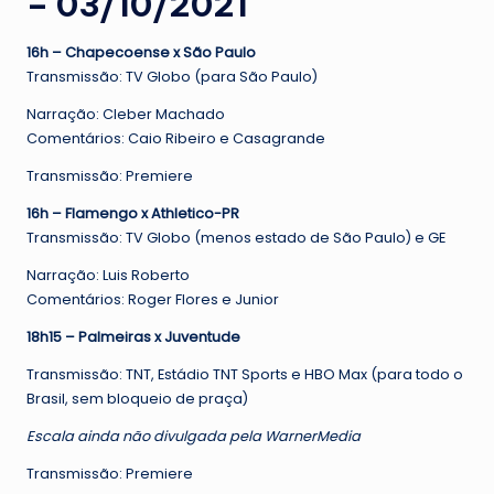
– 03/10/2021
16h – Chapecoense x São Paulo
Transmissão: TV Globo (para São Paulo)
Narração: Cleber Machado
Comentários: Caio Ribeiro e Casagrande
Transmissão: Premiere
16h – Flamengo x Athletico-PR
Transmissão: TV Globo (menos estado de São Paulo) e GE
Narração: Luis Roberto
Comentários: Roger Flores e Junior
18h15 – Palmeiras x Juventude
Transmissão: TNT, Estádio TNT Sports e HBO Max (para todo o
Brasil, sem bloqueio de praça)
Escala ainda não divulgada pela WarnerMedia
Transmissão: Premiere