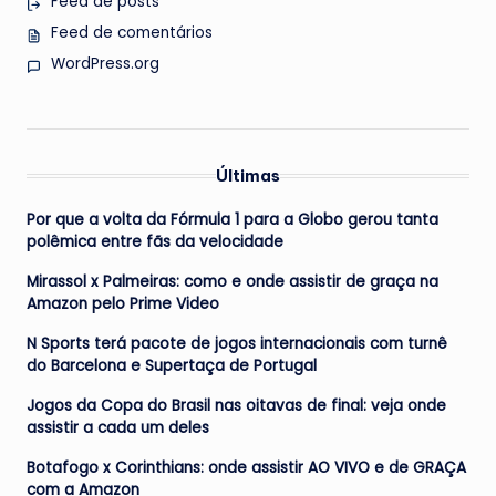
Feed de posts
Feed de comentários
WordPress.org
Últimas
Por que a volta da Fórmula 1 para a Globo gerou tanta
polêmica entre fãs da velocidade
Mirassol x Palmeiras: como e onde assistir de graça na
Amazon pelo Prime Video
N Sports terá pacote de jogos internacionais com turnê
do Barcelona e Supertaça de Portugal
Jogos da Copa do Brasil nas oitavas de final: veja onde
assistir a cada um deles
Botafogo x Corinthians: onde assistir AO VIVO e de GRAÇA
com a Amazon