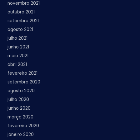
novembro 2021
outubro 2021
setembro 2021
agosto 2021
julho 2021
junho 2021
maio 2021
abril 2021
fevereiro 2021
setembro 2020
agosto 2020
julho 2020
junho 2020
março 2020
fevereiro 2020
janeiro 2020