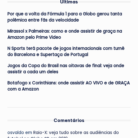
Últimas
Por que a volta da Fórmula 1 para a Globo gerou tanta
polêmica entre fãs da velocidade
Mirassol x Palmeiras: como e onde assistir de graça na
Amazon pelo Prime Video
N Sports terá pacote de jogos internacionais com turnê
do Barcelona e Supertaça de Portugal
Jogos da Copa do Brasil nas oitavas de final: veja onde
assistir a cada um deles
Botafogo x Corinthians: onde assistir AO VIVO e de GRAÇA
com a Amazon
Comentários
osvaldo
em
Raio-X: veja tudo sobre as audiências do