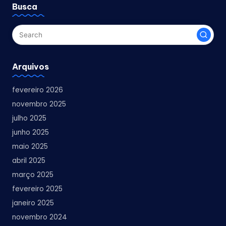
Busca
Arquivos
fevereiro 2026
novembro 2025
julho 2025
junho 2025
maio 2025
abril 2025
março 2025
fevereiro 2025
janeiro 2025
novembro 2024