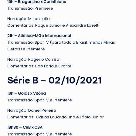
19h – Bragantino x Corinthians
Transmissão: Premiere
Narração: Milton Leite
Comentários: Roque Junior e Alexandre Lozetti
21h – Atlético-MG x Internacional
Transmissão: SporTV (para todo o Brasil, menos Minas
Gerais) e Premiere
Narração: Rogério Corrêa
Comentários: Bob Faria e Grafite
Série B – 02/10/2021
16h – Goiás x Vitória
Transmissão: SporTV e Premiere
Narração: Daniel Pereira
Comentários: Carlos Eduardo Lino e Fábio Junior
18h30 – CRB x CSA
Transmissão: SporTV e Premiere