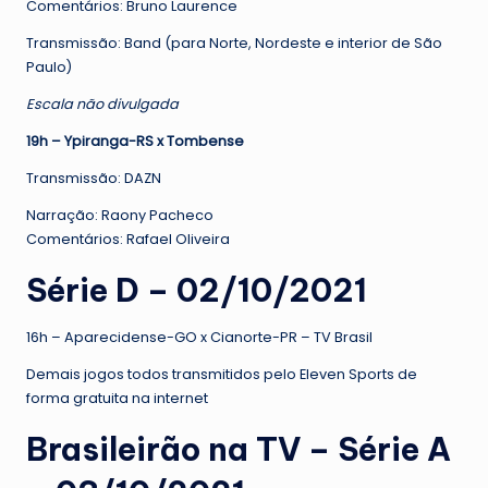
Comentários: Bruno Laurence
Transmissão: Band (para Norte, Nordeste e interior de São
Paulo)
Escala não divulgada
19h – Ypiranga-RS x Tombense
Transmissão: DAZN
Narração: Raony Pacheco
Comentários: Rafael Oliveira
Série D – 02/10/2021
16h – Aparecidense-GO x Cianorte-PR – TV Brasil
Demais jogos todos transmitidos pelo Eleven Sports de
forma gratuita na internet
Brasileirão na TV – Série A