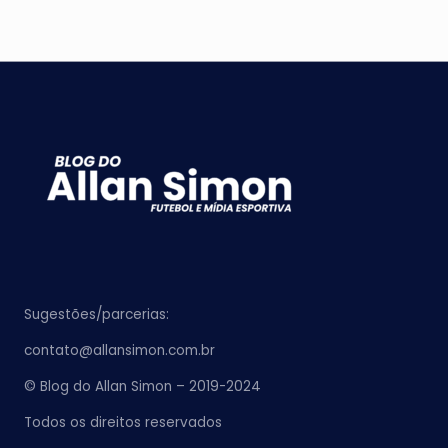
Sugestões/parcerias:
contato@allansimon.com.br
© Blog do Allan Simon – 2019-2024
Todos os direitos reservados