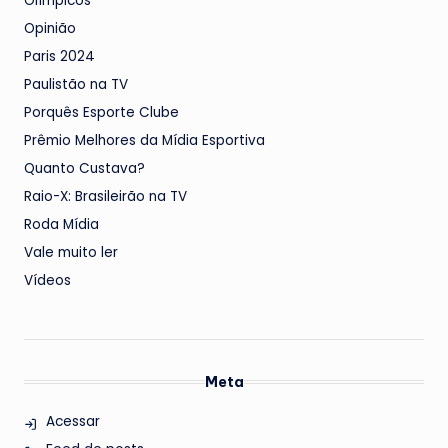
Olímpicos
Opinião
Paris 2024
Paulistão na TV
Porquês Esporte Clube
Prêmio Melhores da Mídia Esportiva
Quanto Custava?
Raio-X: Brasileirão na TV
Roda Mídia
Vale muito ler
Vídeos
Meta
Acessar