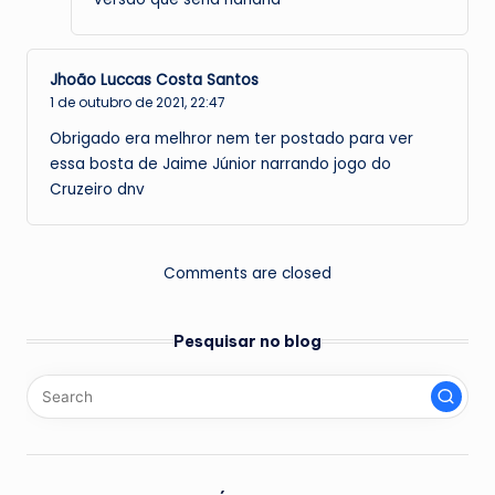
Jhoão Luccas Costa Santos
1 de outubro de 2021,
22:47
Obrigado era melhror nem ter postado para ver
essa bosta de Jaime Júnior narrando jogo do
Cruzeiro dnv
Comments are closed
Pesquisar no blog