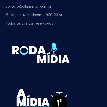
contato@allansimon.com.br
© Blog do Allan Simon – 2019-2024
Todos os direitos reservados