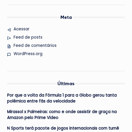
Meta
Acessar
Feed de posts
Feed de comentários
WordPress.org
Últimas
Por que a volta da Fórmula 1 para a Globo gerou tanta
polêmica entre fãs da velocidade
Mirassol x Palmeiras: como e onde assistir de graça na
Amazon pelo Prime Video
N Sports terá pacote de jogos internacionais com turnê