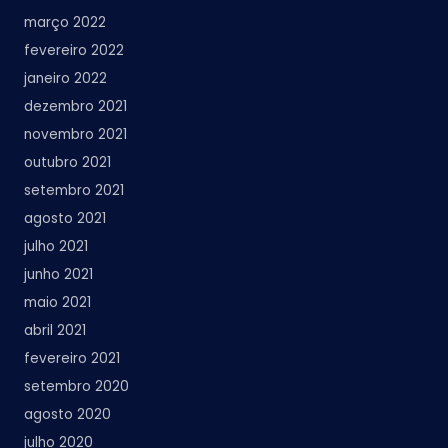
março 2022
fevereiro 2022
janeiro 2022
dezembro 2021
novembro 2021
outubro 2021
setembro 2021
agosto 2021
julho 2021
junho 2021
maio 2021
abril 2021
fevereiro 2021
setembro 2020
agosto 2020
julho 2020