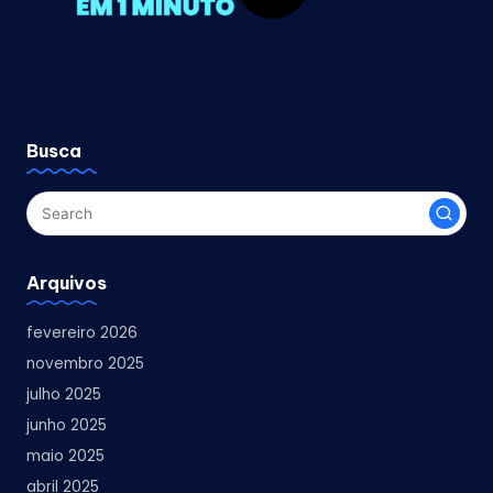
Busca
Arquivos
fevereiro 2026
novembro 2025
julho 2025
junho 2025
maio 2025
abril 2025