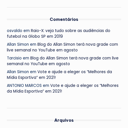
Comentários
osvaldo
em
Raio-X: veja tudo sobre as audiências do
futebol na Globo SP em 2019
Allan Simon
em
Blog do Allan Simon terá nova grade com
live semanal no YouTube em agosto
Tarcisio
em
Blog do Allan Simon terá nova grade com live
semanal no YouTube em agosto
Allan Simon
em
Vote e ajude a eleger os “Melhores da
Mídia Esportiva” em 2021!
ANTONIO MARCOS
em
Vote e ajude a eleger os “Melhores
da Mídia Esportiva” em 2021!
Arquivos