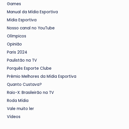
Games
Manual da Mídia Esportiva
Mídia Esportiva
Nosso canal no YouTube
Olímpicos
Opinião
Paris 2024
Paulistão na TV
Porquês Esporte Clube
Prêmio Melhores da Mídia Esportiva
Quanto Custava?
Raio-X: Brasileirão na TV
Roda Mídia
Vale muito ler
Vídeos