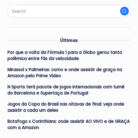
Últimas
Por que a volta da Fórmula 1 para a Globo gerou tanta
polêmica entre fãs da velocidade
Mirassol x Palmeiras: como e onde assistir de graça na
Amazon pelo Prime Video
N Sports terá pacote de jogos internacionais com turnê
do Barcelona e Supertaça de Portugal
Jogos da Copa do Brasil nas oitavas de final: veja onde
assistir a cada um deles
Botafogo x Corinthians: onde assistir AO VIVO e de GRAÇA
com a Amazon