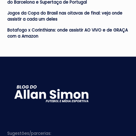
do Barcelona e Supertaça de Portugal
Jogos da Copa do Brasil nas oitavas de final: veja onde
assistir a cada um deles
Botafogo x Corinthians: onde assistir AO VIVO e de GRAÇA
com a Amazon
Sugestões/parcerias: