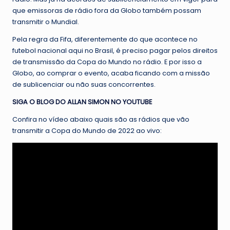
que emissoras de rádio fora da Globo também possam
transmitir o Mundial.
Pela regra da Fifa, diferentemente do que acontece no
futebol nacional aqui no Brasil, é preciso pagar pelos direitos
de transmissão da Copa do Mundo no rádio. E por isso a
Globo, ao comprar o evento, acaba ficando com a missão
de sublicenciar ou não suas concorrentes.
SIGA O BLOG DO ALLAN SIMON NO YOUTUBE
Confira no vídeo abaixo quais são as rádios que vão
transmitir a Copa do Mundo de 2022 ao vivo: