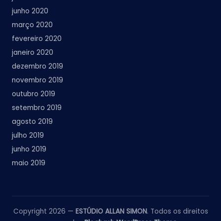
junho 2020
março 2020
fevereiro 2020
janeiro 2020
dezembro 2019
novembro 2019
outubro 2019
setembro 2019
agosto 2019
julho 2019
junho 2019
maio 2019
Copyright 2026 —
ESTÚDIO ALLAN SIMON
. Todos os direitos