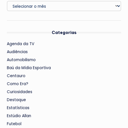
Arquivos
Categorias
Agenda da TV
Audiências
Automobilismo
Baú da Mídia Esportiva
Centauro
Como Era?
Curiosidades
Destaque
Estatísticas
Estúdio Allan
Futebol