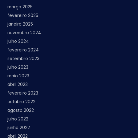
março 2025
fevereiro 2025
janeiro 2025
novembro 2024
julho 2024
fevereiro 2024
setembro 2023
julho 2023
maio 2023
abril 2023
fevereiro 2023
outubro 2022
agosto 2022
julho 2022
junho 2022
abril 2022