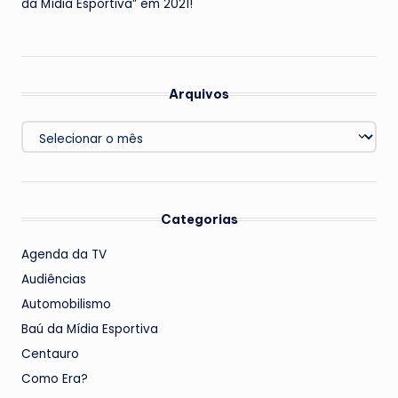
da Mídia Esportiva” em 2021!
Arquivos
Arquivos
Categorias
Agenda da TV
Audiências
Automobilismo
Baú da Mídia Esportiva
Centauro
Como Era?