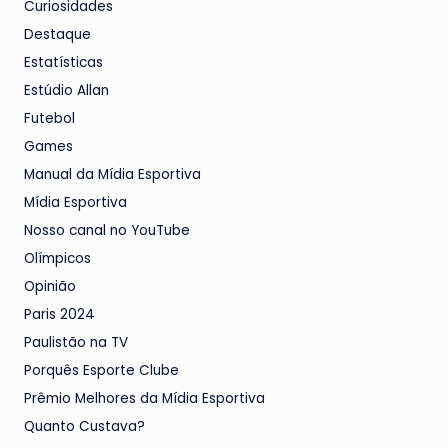
Curiosidades
Destaque
Estatísticas
Estúdio Allan
Futebol
Games
Manual da Mídia Esportiva
Mídia Esportiva
Nosso canal no YouTube
Olímpicos
Opinião
Paris 2024
Paulistão na TV
Porquês Esporte Clube
Prêmio Melhores da Mídia Esportiva
Quanto Custava?