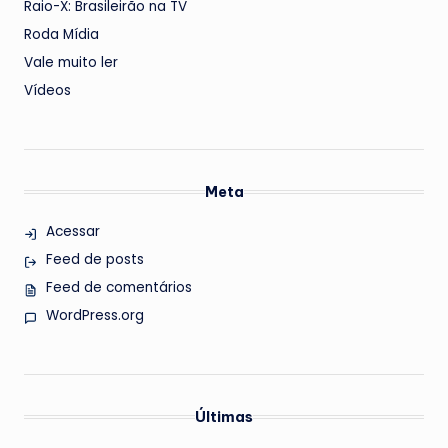
Raio-X: Brasileirão na TV
Roda Mídia
Vale muito ler
Vídeos
Meta
Acessar
Feed de posts
Feed de comentários
WordPress.org
Últimas