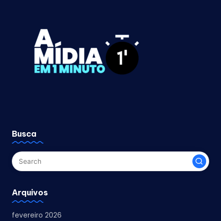
Busca
Arquivos
fevereiro 2026