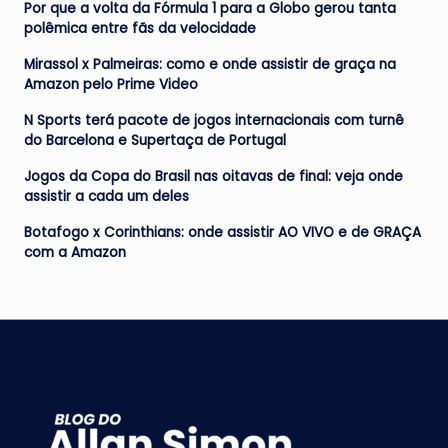
Por que a volta da Fórmula 1 para a Globo gerou tanta
polêmica entre fãs da velocidade
Mirassol x Palmeiras: como e onde assistir de graça na
Amazon pelo Prime Video
N Sports terá pacote de jogos internacionais com turnê
do Barcelona e Supertaça de Portugal
Jogos da Copa do Brasil nas oitavas de final: veja onde
assistir a cada um deles
Botafogo x Corinthians: onde assistir AO VIVO e de GRAÇA
com a Amazon