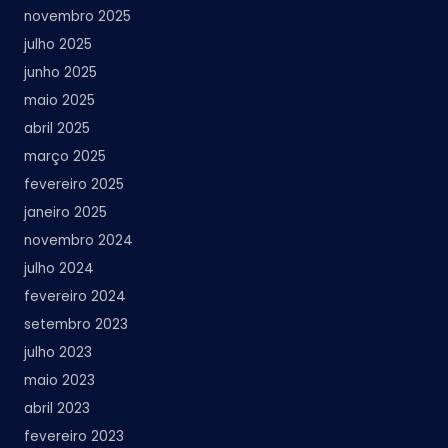
novembro 2025
julho 2025
junho 2025
maio 2025
abril 2025
março 2025
fevereiro 2025
janeiro 2025
novembro 2024
julho 2024
fevereiro 2024
setembro 2023
julho 2023
maio 2023
abril 2023
fevereiro 2023