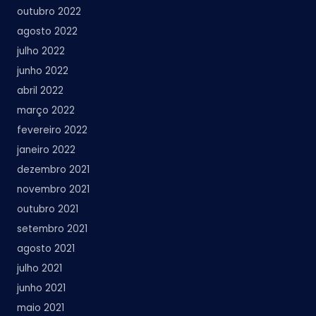
outubro 2022
agosto 2022
julho 2022
junho 2022
abril 2022
março 2022
fevereiro 2022
janeiro 2022
dezembro 2021
novembro 2021
outubro 2021
setembro 2021
agosto 2021
julho 2021
junho 2021
maio 2021