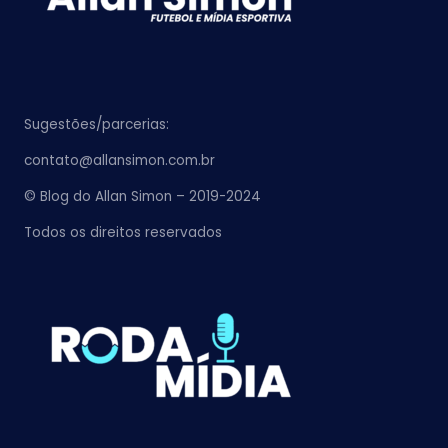
Sugestões/parcerias:
contato@allansimon.com.br
© Blog do Allan Simon – 2019-2024
Todos os direitos reservados