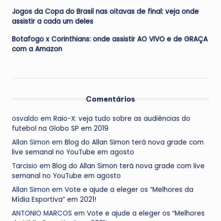
Jogos da Copa do Brasil nas oitavas de final: veja onde
assistir a cada um deles
Botafogo x Corinthians: onde assistir AO VIVO e de GRAÇA
com a Amazon
Comentários
osvaldo
em
Raio-X: veja tudo sobre as audiências do
futebol na Globo SP em 2019
Allan Simon
em
Blog do Allan Simon terá nova grade com
live semanal no YouTube em agosto
Tarcisio
em
Blog do Allan Simon terá nova grade com live
semanal no YouTube em agosto
Allan Simon
em
Vote e ajude a eleger os “Melhores da
Mídia Esportiva” em 2021!
ANTONIO MARCOS
em
Vote e ajude a eleger os “Melhores