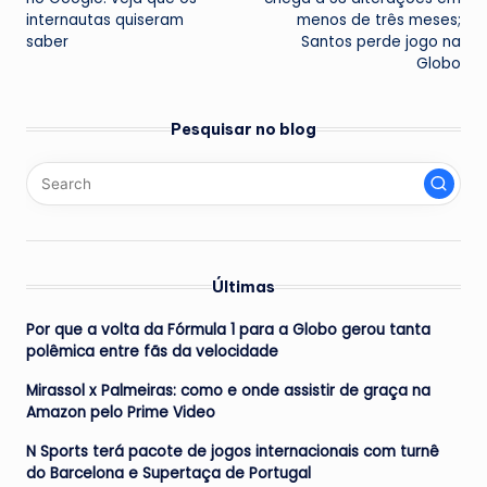
internautas quiseram
menos de três meses;
saber
Santos perde jogo na
Globo
Pesquisar no blog
Últimas
Por que a volta da Fórmula 1 para a Globo gerou tanta
polêmica entre fãs da velocidade
Mirassol x Palmeiras: como e onde assistir de graça na
Amazon pelo Prime Video
N Sports terá pacote de jogos internacionais com turnê
do Barcelona e Supertaça de Portugal