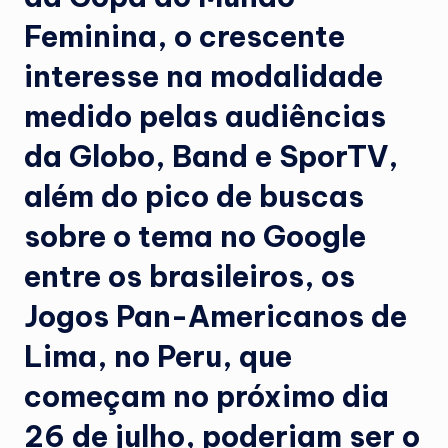
Feminina, o crescente
interesse na modalidade
medido pelas audiências
da Globo, Band e SporTV,
além do pico de buscas
sobre o tema no Google
entre os brasileiros, os
Jogos Pan-Americanos de
Lima, no Peru, que
começam no próximo dia
26 de julho, poderiam ser o