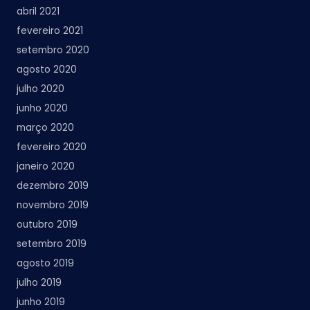
abril 2021
fevereiro 2021
setembro 2020
agosto 2020
julho 2020
junho 2020
março 2020
fevereiro 2020
janeiro 2020
dezembro 2019
novembro 2019
outubro 2019
setembro 2019
agosto 2019
julho 2019
junho 2019