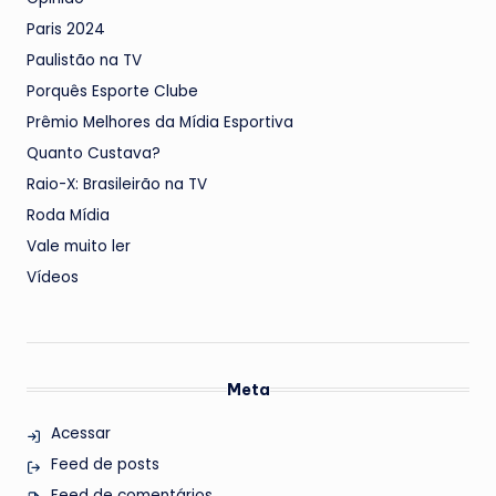
Paris 2024
Paulistão na TV
Porquês Esporte Clube
Prêmio Melhores da Mídia Esportiva
Quanto Custava?
Raio-X: Brasileirão na TV
Roda Mídia
Vale muito ler
Vídeos
Meta
Acessar
Feed de posts
Feed de comentários