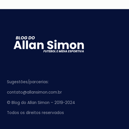
Sugestões/parcerias:
contato@allansimon.com.br
© Blog do Allan Simon – 2019-2024
Todos os direitos reservados