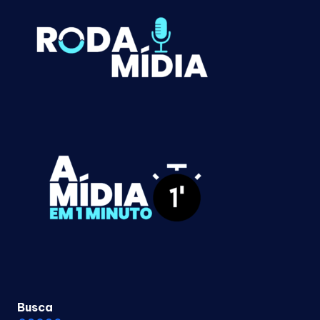
Busca