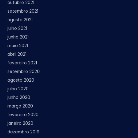
outubro 2021
setembro 2021
agosto 2021
julho 2021
junho 2021
maio 2021
abril 2021
fevereiro 2021
setembro 2020
agosto 2020
julho 2020
junho 2020
março 2020
fevereiro 2020
janeiro 2020
dezembro 2019