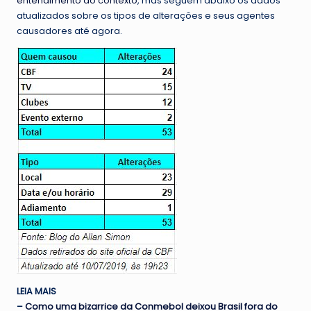
entendimento do contexto
, mas seguem abaixo os dados
atualizados sobre os tipos de alterações e seus agentes
causadores até agora.
LEIA MAIS
–
Como uma bizarrice da Conmebol deixou Brasil fora do