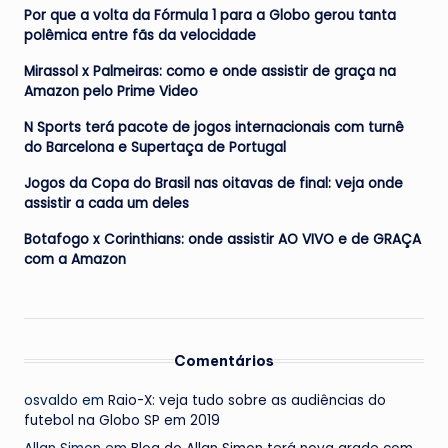
Por que a volta da Fórmula 1 para a Globo gerou tanta
polêmica entre fãs da velocidade
Mirassol x Palmeiras: como e onde assistir de graça na
Amazon pelo Prime Video
N Sports terá pacote de jogos internacionais com turnê
do Barcelona e Supertaça de Portugal
Jogos da Copa do Brasil nas oitavas de final: veja onde
assistir a cada um deles
Botafogo x Corinthians: onde assistir AO VIVO e de GRAÇA
com a Amazon
Comentários
osvaldo
em
Raio-X: veja tudo sobre as audiências do
futebol na Globo SP em 2019