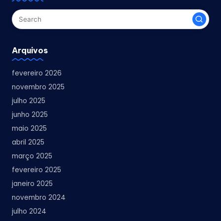
Arquivos
fevereiro 2026
novembro 2025
julho 2025
junho 2025
maio 2025
abril 2025
março 2025
fevereiro 2025
janeiro 2025
novembro 2024
julho 2024