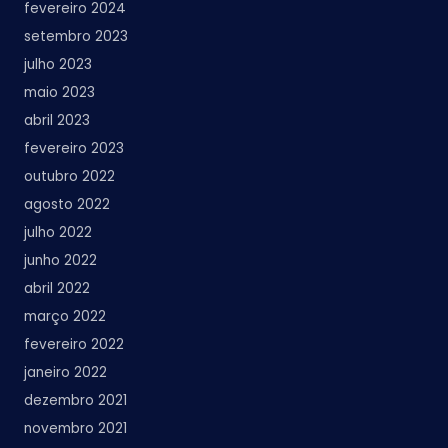
fevereiro 2024
setembro 2023
julho 2023
maio 2023
abril 2023
fevereiro 2023
outubro 2022
agosto 2022
julho 2022
junho 2022
abril 2022
março 2022
fevereiro 2022
janeiro 2022
dezembro 2021
novembro 2021