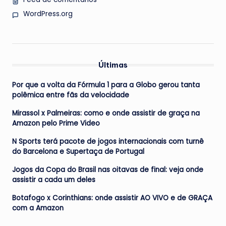
WordPress.org
Últimas
Por que a volta da Fórmula 1 para a Globo gerou tanta
polêmica entre fãs da velocidade
Mirassol x Palmeiras: como e onde assistir de graça na
Amazon pelo Prime Video
N Sports terá pacote de jogos internacionais com turnê
do Barcelona e Supertaça de Portugal
Jogos da Copa do Brasil nas oitavas de final: veja onde
assistir a cada um deles
Botafogo x Corinthians: onde assistir AO VIVO e de GRAÇA
com a Amazon