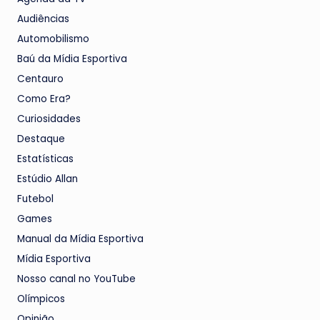
Audiências
Automobilismo
Baú da Mídia Esportiva
Centauro
Como Era?
Curiosidades
Destaque
Estatísticas
Estúdio Allan
Futebol
Games
Manual da Mídia Esportiva
Mídia Esportiva
Nosso canal no YouTube
Olímpicos
Opinião