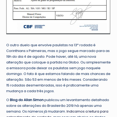
O outro duelo que envolve paulistas na 13ª rodada é
Corinthians x Palmeiras, mas o jogo segue marcado para as
19h do dia 4 de agosto. Pode haver, até lá, uma nova
alteração que coloque a partida na Globo. Ou simplesmente
a emissora pode deixar os paulistas sem jogo naquele
domingo. O fato é que estamos falando de mais chances de
alteração. São 53 em menos de três meses. Considerando
15 rodadas desmembradas, isso é praticamente uma
mudança a cada três jogos.
O
Blog do Allan Simon
publicou um levantamento detalhado
sobre as alterações do Brasileirão 2019 há apenas uma
semana. Os números já mudaram.
Indicamos a leitura para