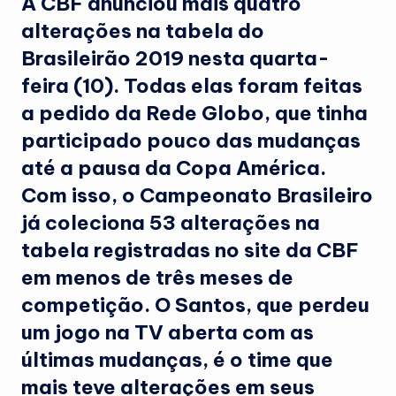
A CBF anunciou mais quatro
alterações na tabela do
Brasileirão 2019 nesta quarta-
feira (10). Todas elas foram feitas
a pedido da Rede Globo, que tinha
participado pouco das mudanças
até a pausa da Copa América.
Com isso, o Campeonato Brasileiro
já coleciona 53 alterações na
tabela registradas no site da CBF
em menos de três meses de
competição. O Santos, que perdeu
um jogo na TV aberta com as
últimas mudanças, é o time que
mais teve alterações em seus