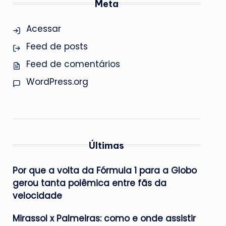
Meta
Acessar
Feed de posts
Feed de comentários
WordPress.org
Últimas
Por que a volta da Fórmula 1 para a Globo
gerou tanta polêmica entre fãs da
velocidade
Mirassol x Palmeiras: como e onde assistir