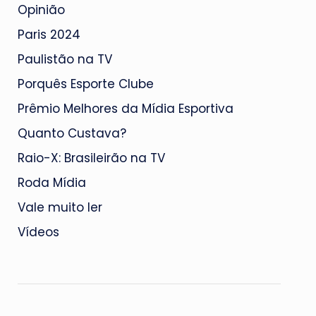
Opinião
Paris 2024
Paulistão na TV
Porquês Esporte Clube
Prêmio Melhores da Mídia Esportiva
Quanto Custava?
Raio-X: Brasileirão na TV
Roda Mídia
Vale muito ler
Vídeos