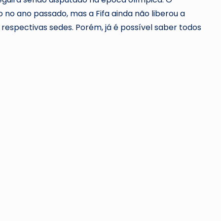
do no ano passado, mas a Fifa ainda não liberou a
respectivas sedes. Porém, já é possível saber todos