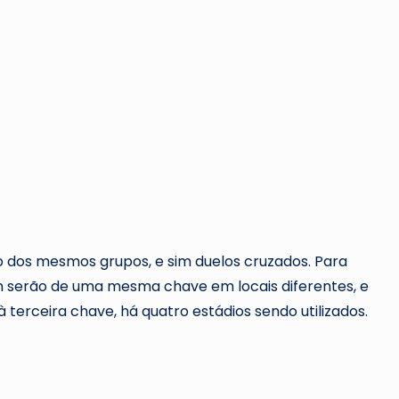
o dos mesmos grupos, e sim duelos cruzados. Para
5h serão de uma mesma chave em locais diferentes, e
 terceira chave, há quatro estádios sendo utilizados.