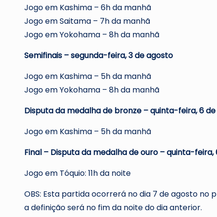
Jogo em Kashima – 6h da manhã
Jogo em Saitama – 7h da manhã
Jogo em Yokohama – 8h da manhã
Semifinais – segunda-feira, 3 de agosto
Jogo em Kashima – 5h da manhã
Jogo em Yokohama – 8h da manhã
Disputa da medalha de bronze – quinta-feira, 6 de
Jogo em Kashima – 5h da manhã
Final – Disputa da medalha de ouro – quinta-feira,
Jogo em Tóquio: 11h da noite
OBS: Esta partida ocorrerá no dia 7 de agosto no pr
a definição será no fim da noite do dia anterior.