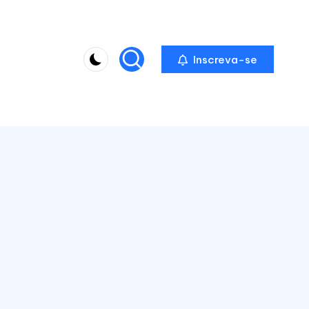
Inscreva-se