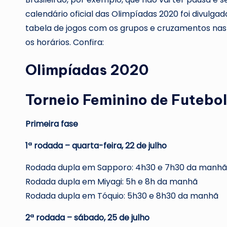
calendário oficial das Olimpíadas 2020 foi divulga
tabela de jogos com os grupos e cruzamentos nas 
os horários. Confira:
Olimpíadas 2020
Torneio Feminino de Futebol
Primeira fase
1ª rodada – quarta-feira, 22 de julho
Rodada dupla em Sapporo: 4h30 e 7h30 da manhã
Rodada dupla em Miyagi: 5h e 8h da manhã
Rodada dupla em Tóquio: 5h30 e 8h30 da manhã
2ª rodada – sábado, 25 de julho