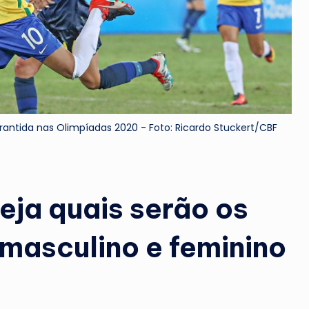
arantida nas Olimpíadas 2020 - Foto: Ricardo Stuckert/CBF
eja quais serão os
 masculino e feminino