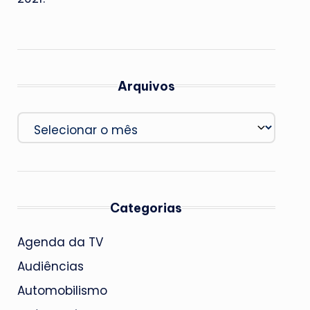
Arquivos
Arquivos
Categorias
Agenda da TV
Audiências
Automobilismo