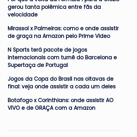
gerou tanta polêmica entre fãs da
velocidade
Mirassol x Palmeiras: como e onde assistir
de graça na Amazon pelo Prime Video
N Sports terá pacote de jogos
internacionais com turnê do Barcelona e
Supertaça de Portugal
Jogos da Copa do Brasil nas oitavas de
final: veja onde assistir a cada um deles
Botafogo x Corinthians: onde assistir AO
VIVO e de GRAÇA com a Amazon