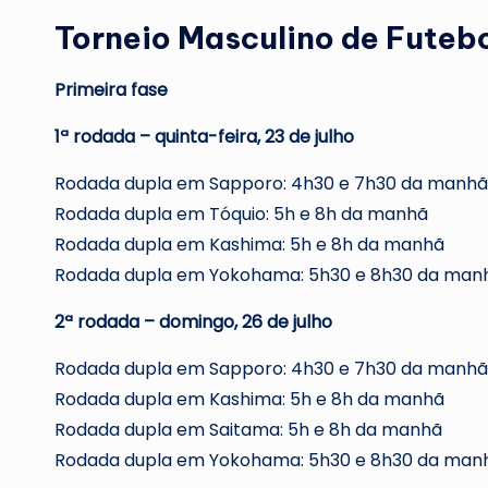
Torneio Masculino de Futeb
Primeira fase
1ª rodada – quinta-feira, 23 de julho
Rodada dupla em Sapporo: 4h30 e 7h30 da manhã
Rodada dupla em Tóquio: 5h e 8h da manhã
Rodada dupla em Kashima: 5h e 8h da manhã
Rodada dupla em Yokohama: 5h30 e 8h30 da man
2ª rodada – domingo, 26 de julho
Rodada dupla em Sapporo: 4h30 e 7h30 da manhã
Rodada dupla em Kashima: 5h e 8h da manhã
Rodada dupla em Saitama: 5h e 8h da manhã
Rodada dupla em Yokohama: 5h30 e 8h30 da man