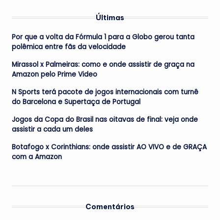
Últimas
Por que a volta da Fórmula 1 para a Globo gerou tanta
polêmica entre fãs da velocidade
Mirassol x Palmeiras: como e onde assistir de graça na
Amazon pelo Prime Video
N Sports terá pacote de jogos internacionais com turnê
do Barcelona e Supertaça de Portugal
Jogos da Copa do Brasil nas oitavas de final: veja onde
assistir a cada um deles
Botafogo x Corinthians: onde assistir AO VIVO e de GRAÇA
com a Amazon
Comentários