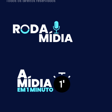
Todos os direitos reservados