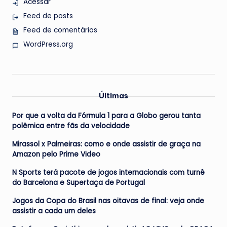
Acessar
Feed de posts
Feed de comentários
WordPress.org
Últimas
Por que a volta da Fórmula 1 para a Globo gerou tanta
polêmica entre fãs da velocidade
Mirassol x Palmeiras: como e onde assistir de graça na
Amazon pelo Prime Video
N Sports terá pacote de jogos internacionais com turnê
do Barcelona e Supertaça de Portugal
Jogos da Copa do Brasil nas oitavas de final: veja onde
assistir a cada um deles