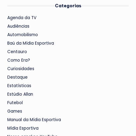
Categorias
Agenda da TV
Audiências
Automobilismo
Baú da Mídia Esportiva
Centauro
Como Era?
Curiosidades
Destaque
Estatísticas
Estúdio Allan
Futebol
Games
Manual da Mídia Esportiva
Mídia Esportiva