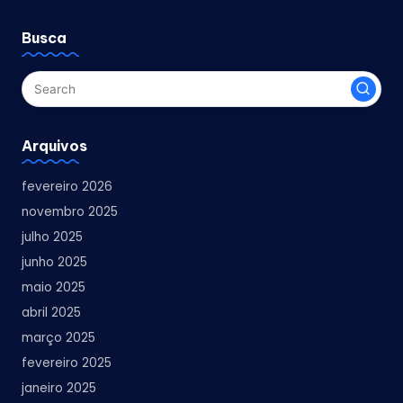
Busca
Arquivos
fevereiro 2026
novembro 2025
julho 2025
junho 2025
maio 2025
abril 2025
março 2025
fevereiro 2025
janeiro 2025