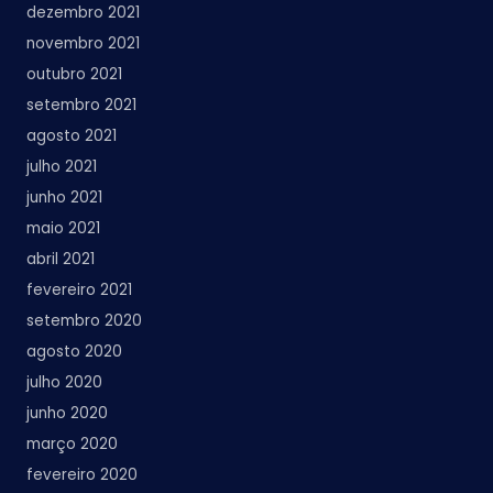
dezembro 2021
novembro 2021
outubro 2021
setembro 2021
agosto 2021
julho 2021
junho 2021
maio 2021
abril 2021
fevereiro 2021
setembro 2020
agosto 2020
julho 2020
junho 2020
março 2020
fevereiro 2020