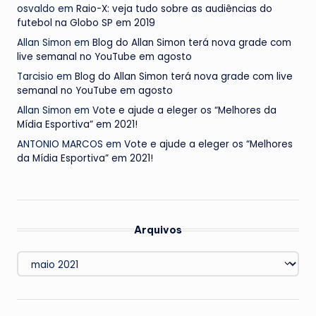
osvaldo
em
Raio-X: veja tudo sobre as audiências do
futebol na Globo SP em 2019
Allan Simon
em
Blog do Allan Simon terá nova grade com
live semanal no YouTube em agosto
Tarcisio
em
Blog do Allan Simon terá nova grade com live
semanal no YouTube em agosto
Allan Simon
em
Vote e ajude a eleger os “Melhores da
Mídia Esportiva” em 2021!
ANTONIO MARCOS
em
Vote e ajude a eleger os “Melhores
da Mídia Esportiva” em 2021!
Arquivos
Arquivos