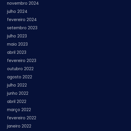
novembro 2024
julho 2024
fevereiro 2024
setembro 2023
julho 2023
maio 2023
abril 2023
fevereiro 2023
outubro 2022
agosto 2022
julho 2022
junho 2022
abril 2022
março 2022
fevereiro 2022
janeiro 2022