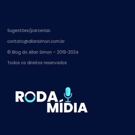
Sugestões/parcerias:
contato@allansimon.com.br
© Blog do Allan Simon – 2019-2024
Todos os direitos reservados