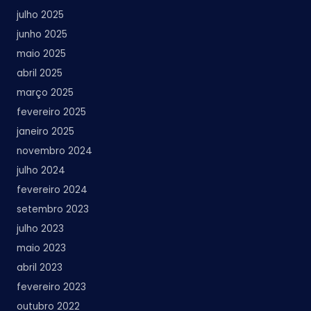
julho 2025
junho 2025
maio 2025
abril 2025
março 2025
fevereiro 2025
janeiro 2025
novembro 2024
julho 2024
fevereiro 2024
setembro 2023
julho 2023
maio 2023
abril 2023
fevereiro 2023
outubro 2022