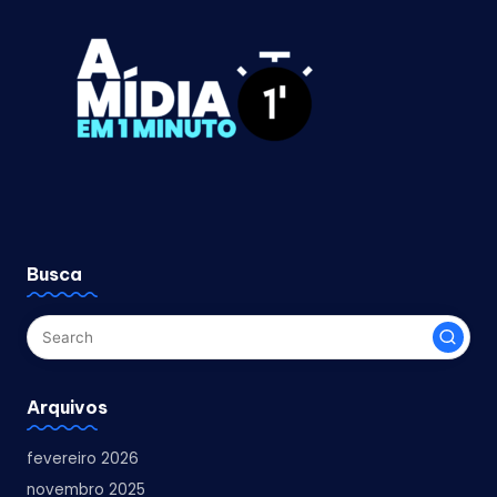
Busca
Arquivos
fevereiro 2026
novembro 2025