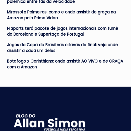
polêmica entre fãs da velocidade
Mirassol x Palmeiras: como e onde assistir de graça na
Amazon pelo Prime Video
N Sports terá pacote de jogos internacionais com turnê
do Barcelona e Supertaça de Portugal
Jogos da Copa do Brasil nas oitavas de final: veja onde
assistir a cada um deles
Botafogo x Corinthians: onde assistir AO VIVO e de GRAÇA
com a Amazon