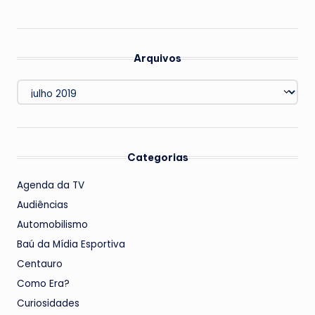
Arquivos
Arquivos
Categorias
Agenda da TV
Audiências
Automobilismo
Baú da Mídia Esportiva
Centauro
Como Era?
Curiosidades