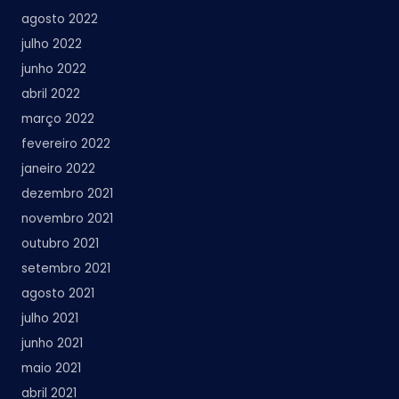
agosto 2022
julho 2022
junho 2022
abril 2022
março 2022
fevereiro 2022
janeiro 2022
dezembro 2021
novembro 2021
outubro 2021
setembro 2021
agosto 2021
julho 2021
junho 2021
maio 2021
abril 2021