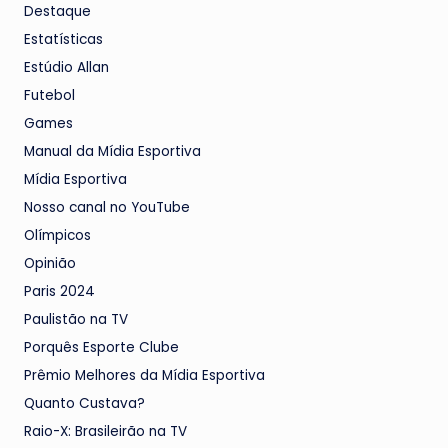
Destaque
Estatísticas
Estúdio Allan
Futebol
Games
Manual da Mídia Esportiva
Mídia Esportiva
Nosso canal no YouTube
Olímpicos
Opinião
Paris 2024
Paulistão na TV
Porquês Esporte Clube
Prêmio Melhores da Mídia Esportiva
Quanto Custava?
Raio-X: Brasileirão na TV