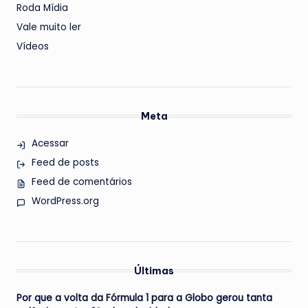
Roda Mídia
Vale muito ler
Vídeos
Meta
Acessar
Feed de posts
Feed de comentários
WordPress.org
Últimas
Por que a volta da Fórmula 1 para a Globo gerou tanta