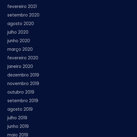
fevereiro 2021
setembro 2020
agosto 2020
julho 2020
junho 2020
março 2020
fevereiro 2020
janeiro 2020
dezembro 2019
novembro 2019
outubro 2019
setembro 2019
agosto 2019
julho 2019
junho 2019
maio 2019